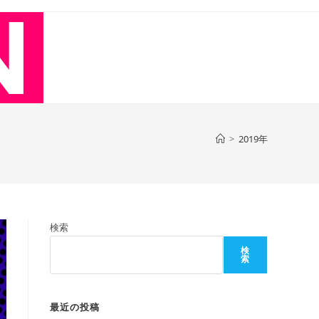
>
2019年
検索
検
索
最近の投稿