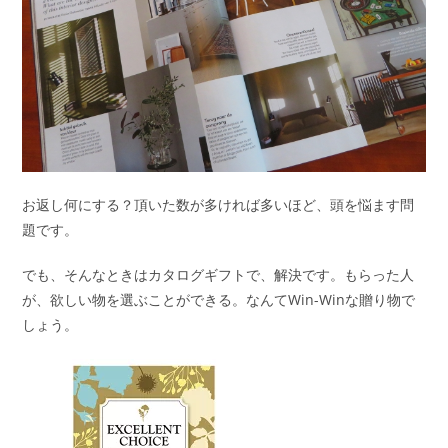
お返し何にする？頂いた数が多ければ多いほど、頭を悩ます問
題です。
でも、そんなときはカタログギフトで、解決です。もらった人
が、欲しい物を選ぶことができる。なんてWin-Winな贈り物で
しょう。