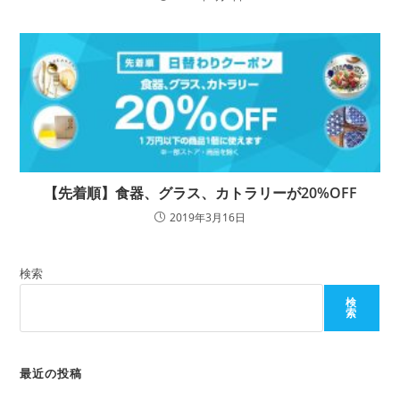
【先着順】食器、グラス、カトラリーが20%OFF
2019年3月16日
検索
検
索
最近の投稿