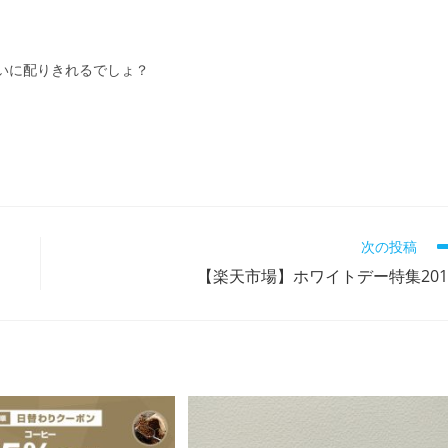
合いに配りきれるでしょ？
次の投稿
【楽天市場】ホワイトデー特集201